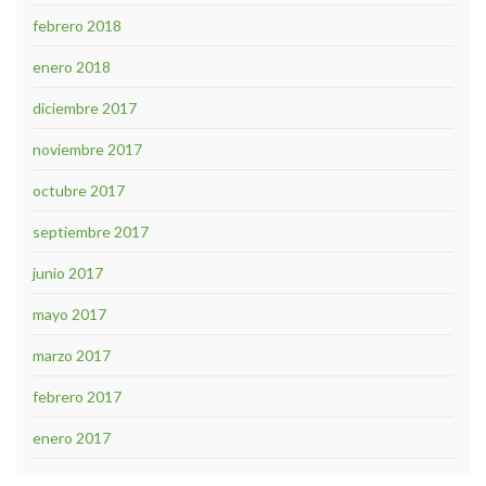
febrero 2018
enero 2018
diciembre 2017
noviembre 2017
octubre 2017
septiembre 2017
junio 2017
mayo 2017
marzo 2017
febrero 2017
enero 2017