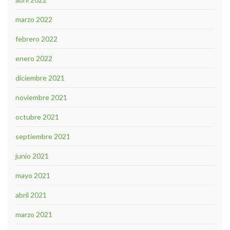
marzo 2022
febrero 2022
enero 2022
diciembre 2021
noviembre 2021
octubre 2021
septiembre 2021
junio 2021
mayo 2021
abril 2021
marzo 2021