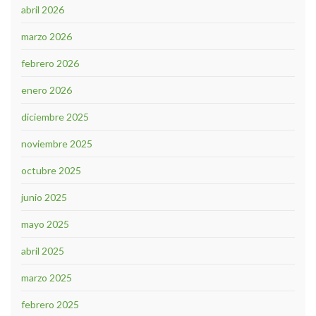
abril 2026
marzo 2026
febrero 2026
enero 2026
diciembre 2025
noviembre 2025
octubre 2025
junio 2025
mayo 2025
abril 2025
marzo 2025
febrero 2025