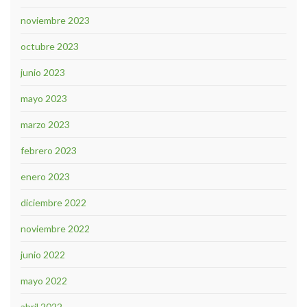
noviembre 2023
octubre 2023
junio 2023
mayo 2023
marzo 2023
febrero 2023
enero 2023
diciembre 2022
noviembre 2022
junio 2022
mayo 2022
abril 2022