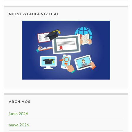
NUESTRO AULA VIRTUAL
ARCHIVOS
junio 2026
mayo 2026