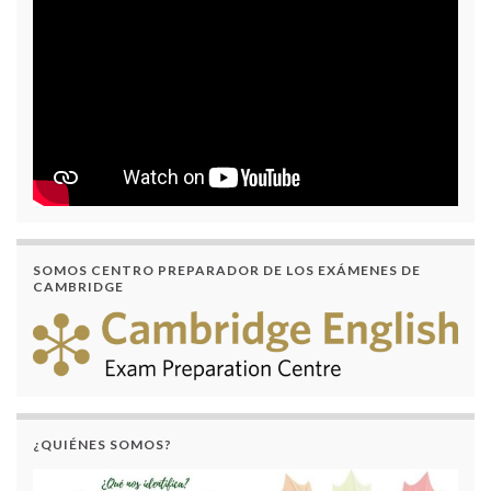
SOMOS CENTRO PREPARADOR DE LOS EXÁMENES DE
CAMBRIDGE
¿QUIÉNES SOMOS?