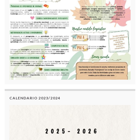
CALENDARIO 2023/2024