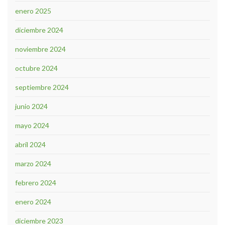
enero 2025
diciembre 2024
noviembre 2024
octubre 2024
septiembre 2024
junio 2024
mayo 2024
abril 2024
marzo 2024
febrero 2024
enero 2024
diciembre 2023