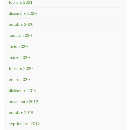
febrero 2021
diciembre 2020
octubre 2020
agosto 2020
junio 2020
marzo 2020
febrero 2020
enero 2020
diciembre 2019
noviembre 2019
octubre 2019
septiembre 2019