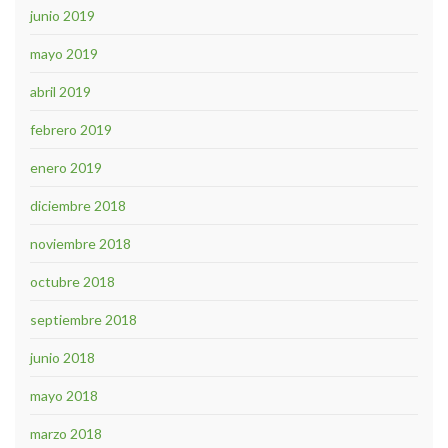
junio 2019
mayo 2019
abril 2019
febrero 2019
enero 2019
diciembre 2018
noviembre 2018
octubre 2018
septiembre 2018
junio 2018
mayo 2018
marzo 2018