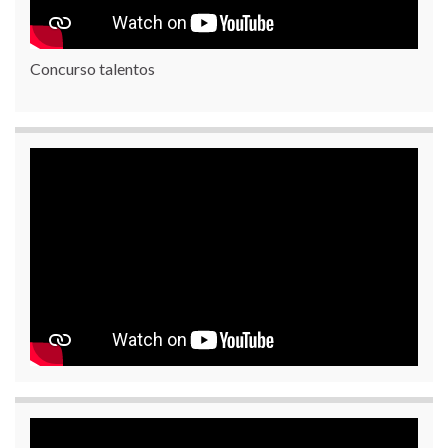
Concurso talentos