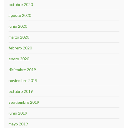
octubre 2020
agosto 2020
junio 2020
marzo 2020
febrero 2020
enero 2020
diciembre 2019
noviembre 2019
octubre 2019
septiembre 2019
junio 2019
mayo 2019