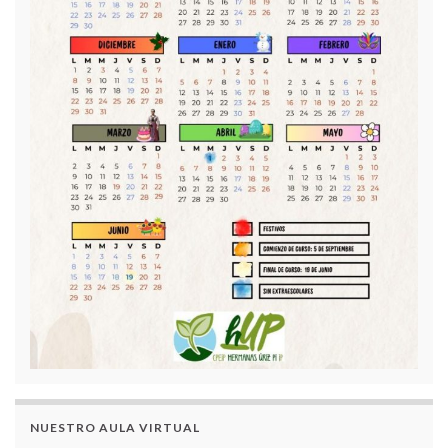
NUESTRO AULA VIRTUAL