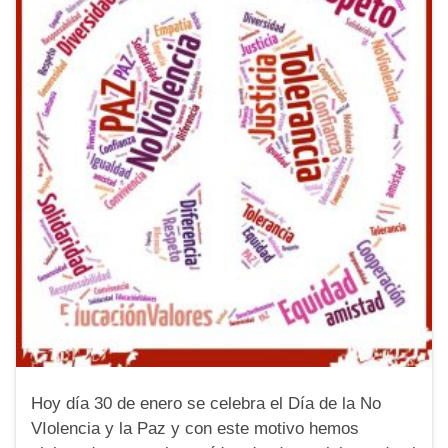
Hoy día 30 de enero se celebra el Día de la No
VIolencia y la Paz y con este motivo hemos