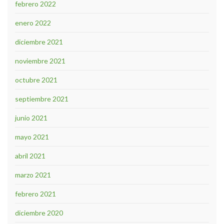
febrero 2022
enero 2022
diciembre 2021
noviembre 2021
octubre 2021
septiembre 2021
junio 2021
mayo 2021
abril 2021
marzo 2021
febrero 2021
diciembre 2020