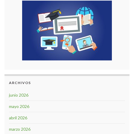
ARCHIVOS
junio 2026
mayo 2026
abril 2026
marzo 2026