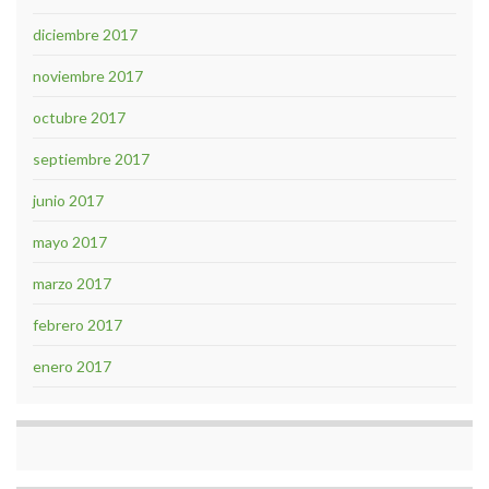
diciembre 2017
noviembre 2017
octubre 2017
septiembre 2017
junio 2017
mayo 2017
marzo 2017
febrero 2017
enero 2017