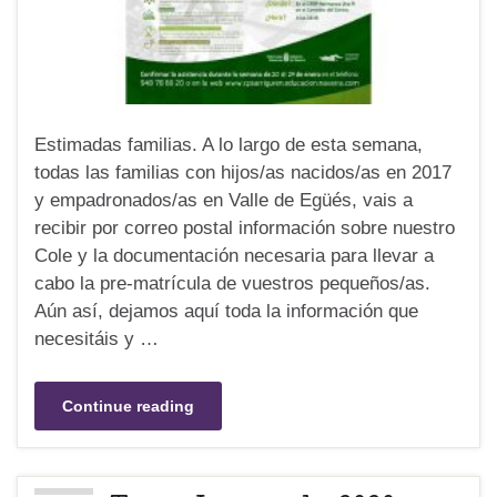
Estimadas familias. A lo largo de esta semana,
todas las familias con hijos/as nacidos/as en 2017
y empadronados/as en Valle de Egüés, vais a
recibir por correo postal información sobre nuestro
Cole y la documentación necesaria para llevar a
cabo la pre-matrícula de vuestros pequeños/as.
Aún así, dejamos aquí toda la información que
necesitáis y …
Continue reading