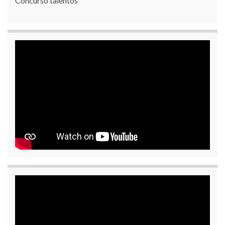
Concurso talentos