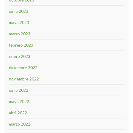
junio 2023
mayo 2023
marzo 2023
febrero 2023
enero 2023
diciembre 2022
noviembre 2022
junio 2022
mayo 2022
abril 2022
marzo 2022