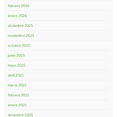
febrero 2026
enero 2026
diciembre 2025
noviembre 2025
octubre 2025
junio 2025
mayo 2025
abril 2025
marzo 2025
febrero 2025
enero 2025
diciembre 2024