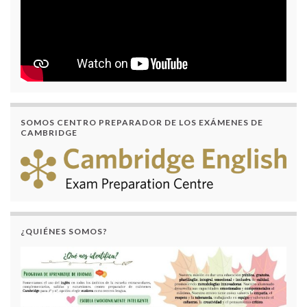
SOMOS CENTRO PREPARADOR DE LOS EXÁMENES DE
CAMBRIDGE
¿QUIÉNES SOMOS?