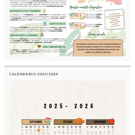
CALENDARIO 2023/2024