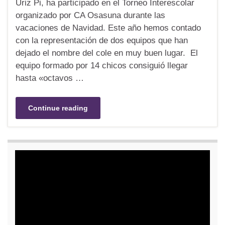
Úriz Pi, ha participado en el Torneo Interescolar
organizado por CA Osasuna durante las
vacaciones de Navidad. Este año hemos contado
con la representación de dos equipos que han
dejado el nombre del cole en muy buen lugar. El
equipo formado por 14 chicos consiguió llegar
hasta «octavos …
Continue reading