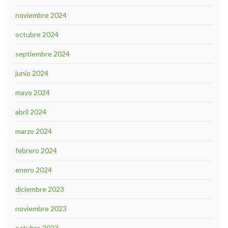
noviembre 2024
octubre 2024
septiembre 2024
junio 2024
mayo 2024
abril 2024
marzo 2024
febrero 2024
enero 2024
diciembre 2023
noviembre 2023
octubre 2023