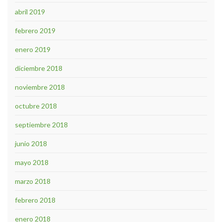
abril 2019
febrero 2019
enero 2019
diciembre 2018
noviembre 2018
octubre 2018
septiembre 2018
junio 2018
mayo 2018
marzo 2018
febrero 2018
enero 2018