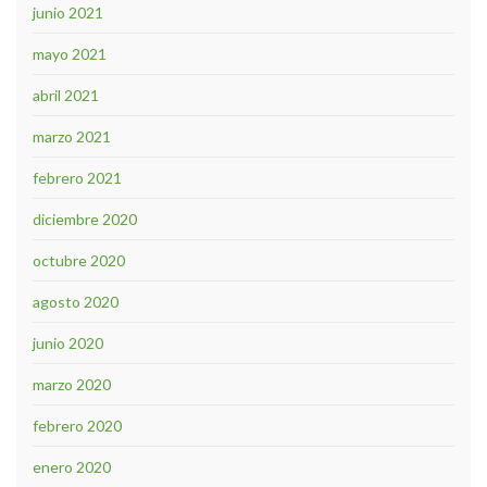
junio 2021
mayo 2021
abril 2021
marzo 2021
febrero 2021
diciembre 2020
octubre 2020
agosto 2020
junio 2020
marzo 2020
febrero 2020
enero 2020