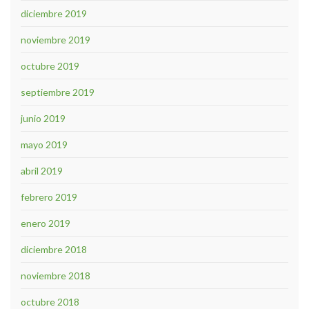
diciembre 2019
noviembre 2019
octubre 2019
septiembre 2019
junio 2019
mayo 2019
abril 2019
febrero 2019
enero 2019
diciembre 2018
noviembre 2018
octubre 2018