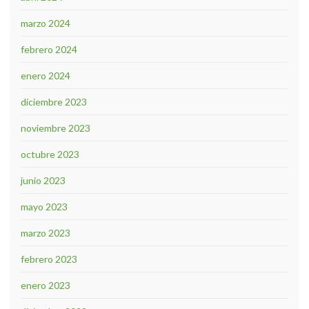
marzo 2024
febrero 2024
enero 2024
diciembre 2023
noviembre 2023
octubre 2023
junio 2023
mayo 2023
marzo 2023
febrero 2023
enero 2023