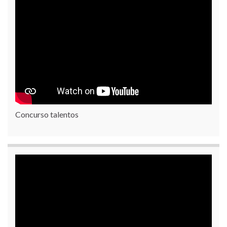
Concurso talentos