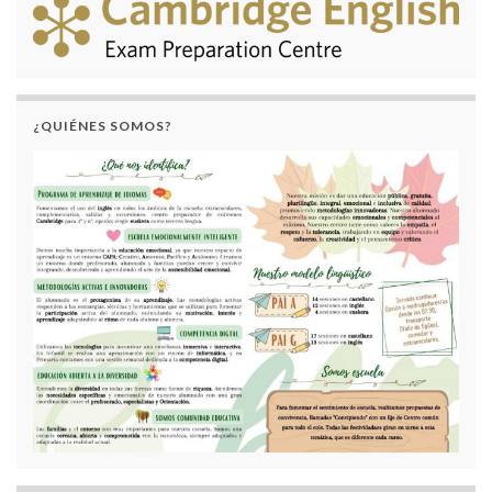
¿QUIÉNES SOMOS?