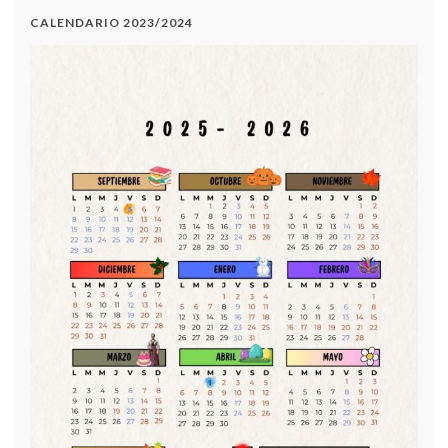
CALENDARIO 2023/2024