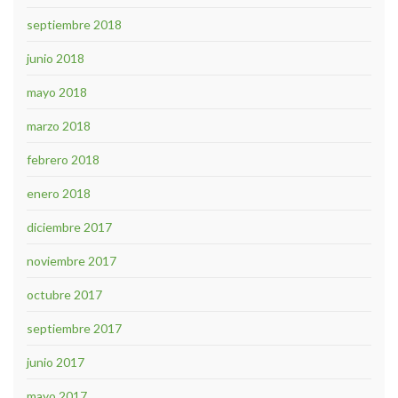
septiembre 2018
junio 2018
mayo 2018
marzo 2018
febrero 2018
enero 2018
diciembre 2017
noviembre 2017
octubre 2017
septiembre 2017
junio 2017
mayo 2017