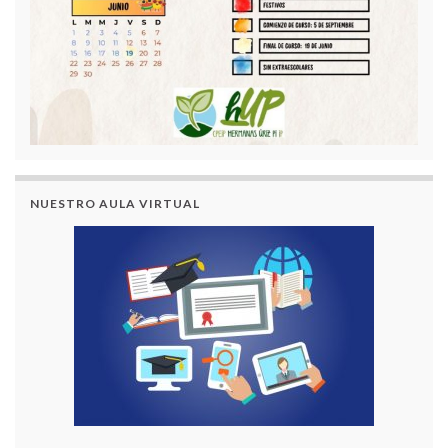
NUESTRO AULA VIRTUAL