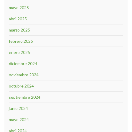
mayo 2025
abril 2025
marzo 2025
febrero 2025
enero 2025
diciembre 2024
noviembre 2024
octubre 2024
septiembre 2024
junio 2024
mayo 2024
abril 2024