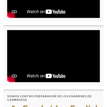
SOMOS CENTRO PREPARADOR DE LOS EXÁMENES DE
CAMBRIDGE