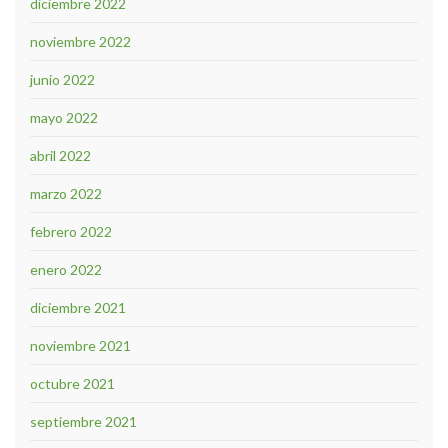
diciembre 2022
noviembre 2022
junio 2022
mayo 2022
abril 2022
marzo 2022
febrero 2022
enero 2022
diciembre 2021
noviembre 2021
octubre 2021
septiembre 2021