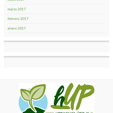
marzo 2017
febrero 2017
enero 2017