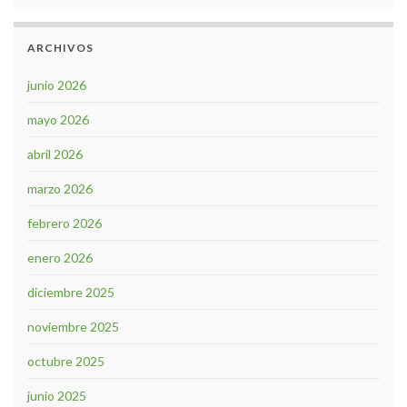
ARCHIVOS
junio 2026
mayo 2026
abril 2026
marzo 2026
febrero 2026
enero 2026
diciembre 2025
noviembre 2025
octubre 2025
junio 2025