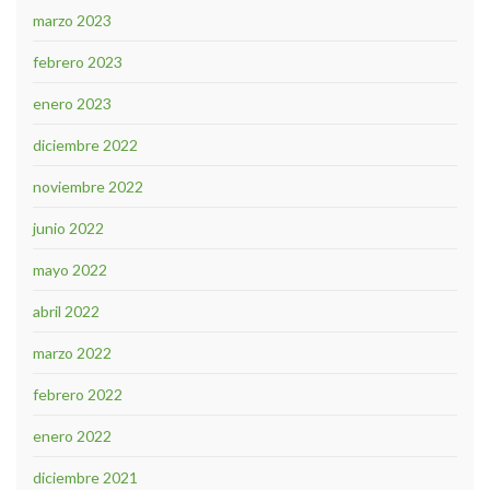
marzo 2023
febrero 2023
enero 2023
diciembre 2022
noviembre 2022
junio 2022
mayo 2022
abril 2022
marzo 2022
febrero 2022
enero 2022
diciembre 2021