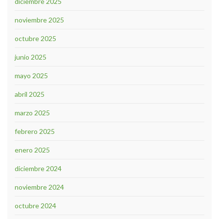
diciembre 2025
noviembre 2025
octubre 2025
junio 2025
mayo 2025
abril 2025
marzo 2025
febrero 2025
enero 2025
diciembre 2024
noviembre 2024
octubre 2024