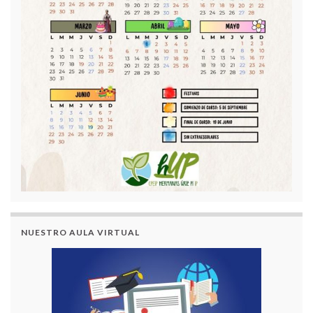
NUESTRO AULA VIRTUAL