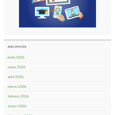
ARCHIVOS
junio 2026
mayo 2026
abril 2026
marzo 2026
febrero 2026
enero 2026