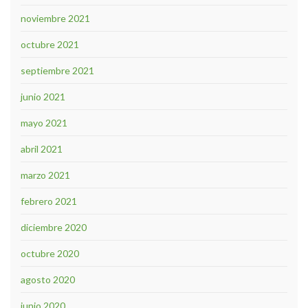
noviembre 2021
octubre 2021
septiembre 2021
junio 2021
mayo 2021
abril 2021
marzo 2021
febrero 2021
diciembre 2020
octubre 2020
agosto 2020
junio 2020