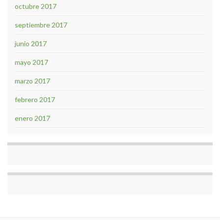
octubre 2017
septiembre 2017
junio 2017
mayo 2017
marzo 2017
febrero 2017
enero 2017