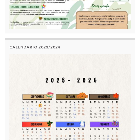
CALENDARIO 2023/2024