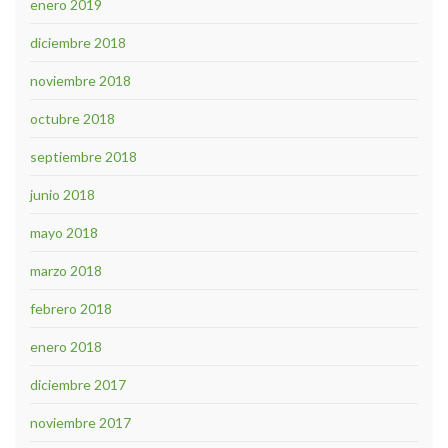
enero 2019
diciembre 2018
noviembre 2018
octubre 2018
septiembre 2018
junio 2018
mayo 2018
marzo 2018
febrero 2018
enero 2018
diciembre 2017
noviembre 2017