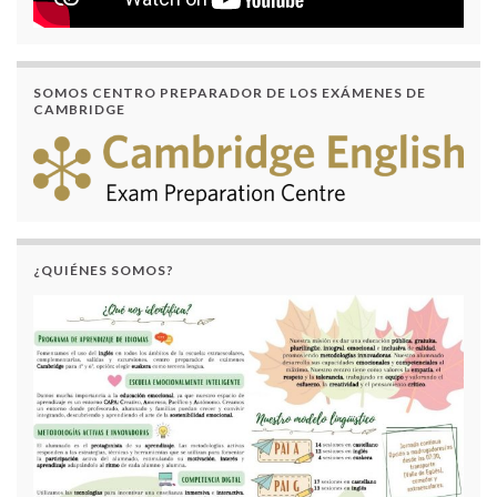
SOMOS CENTRO PREPARADOR DE LOS EXÁMENES DE
CAMBRIDGE
¿QUIÉNES SOMOS?