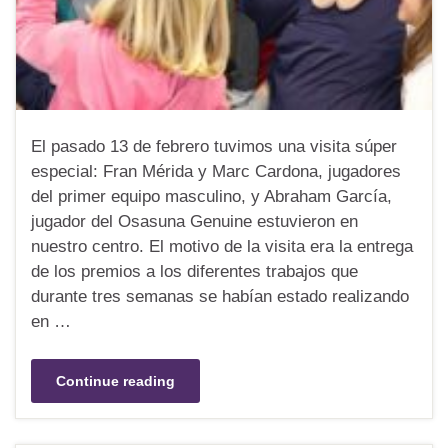
El pasado 13 de febrero tuvimos una visita súper
especial: Fran Mérida y Marc Cardona, jugadores
del primer equipo masculino, y Abraham García,
jugador del Osasuna Genuine estuvieron en
nuestro centro. El motivo de la visita era la entrega
de los premios a los diferentes trabajos que
durante tres semanas se habían estado realizando
en …
Continue reading