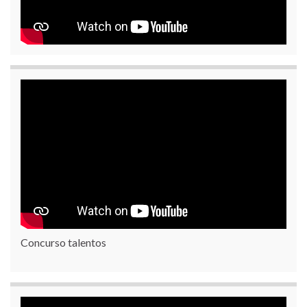
Concurso talentos