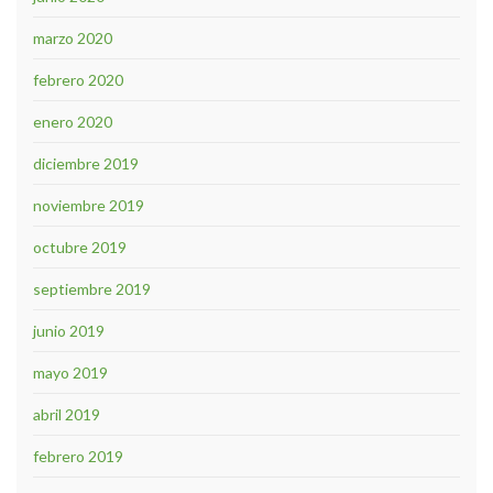
marzo 2020
febrero 2020
enero 2020
diciembre 2019
noviembre 2019
octubre 2019
septiembre 2019
junio 2019
mayo 2019
abril 2019
febrero 2019