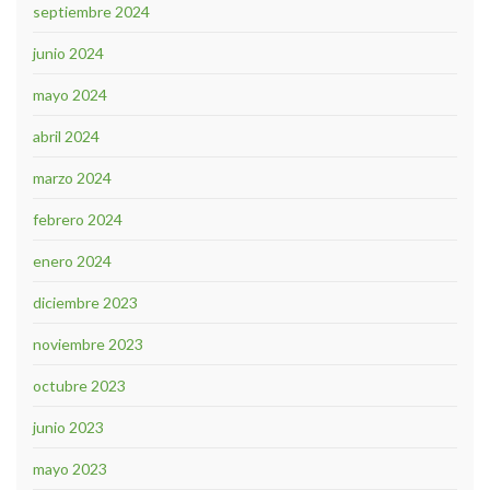
septiembre 2024
junio 2024
mayo 2024
abril 2024
marzo 2024
febrero 2024
enero 2024
diciembre 2023
noviembre 2023
octubre 2023
junio 2023
mayo 2023