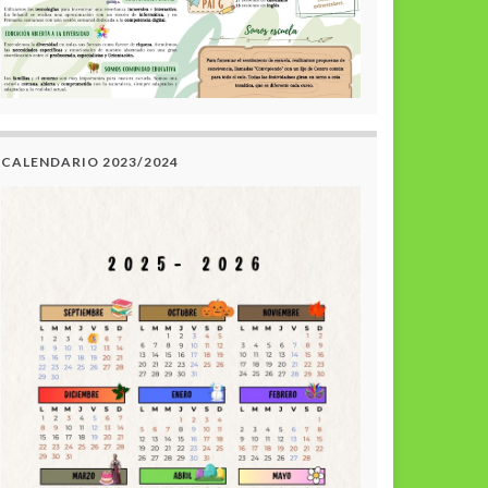
CALENDARIO 2023/2024