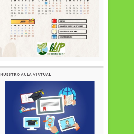
NUESTRO AULA VIRTUAL