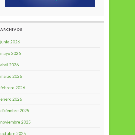
ARCHIVOS
junio 2026
mayo 2026
abril 2026
marzo 2026
febrero 2026
enero 2026
diciembre 2025
noviembre 2025
octubre 2025