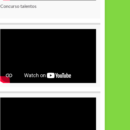
Concurso talentos