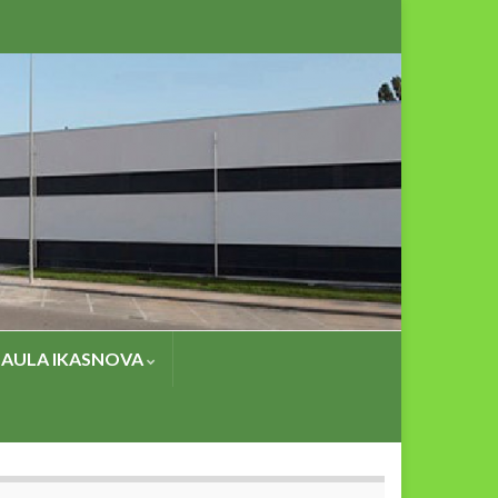
AULA IKASNOVA