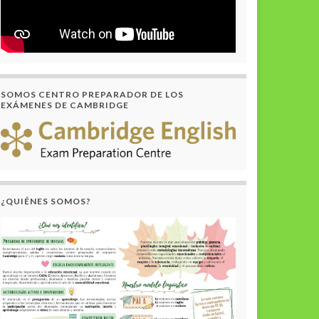
SOMOS CENTRO PREPARADOR DE LOS
EXÁMENES DE CAMBRIDGE
¿QUIÉNES SOMOS?