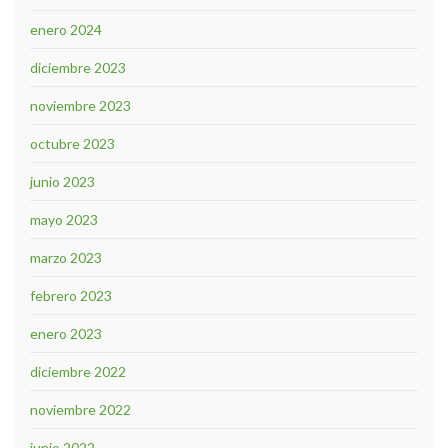
enero 2024
diciembre 2023
noviembre 2023
octubre 2023
junio 2023
mayo 2023
marzo 2023
febrero 2023
enero 2023
diciembre 2022
noviembre 2022
junio 2022