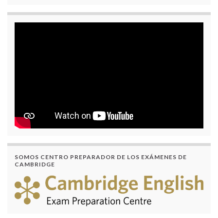
SOMOS CENTRO PREPARADOR DE LOS EXÁMENES DE
CAMBRIDGE