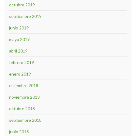
octubre 2019
septiembre 2019
junio 2019
mayo 2019
abril 2019
febrero 2019
enero 2019
diciembre 2018
noviembre 2018
octubre 2018
septiembre 2018
junio 2018