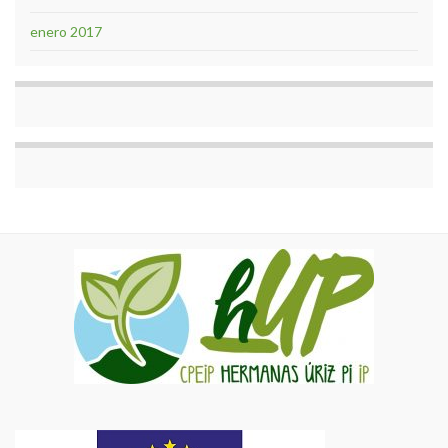
enero 2017