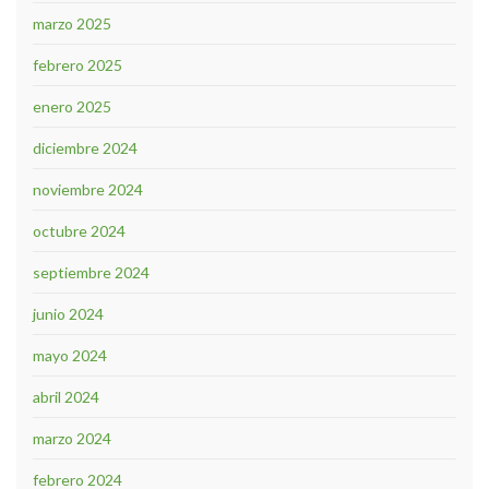
marzo 2025
febrero 2025
enero 2025
diciembre 2024
noviembre 2024
octubre 2024
septiembre 2024
junio 2024
mayo 2024
abril 2024
marzo 2024
febrero 2024