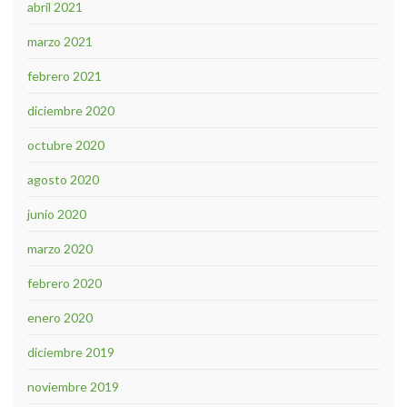
abril 2021
marzo 2021
febrero 2021
diciembre 2020
octubre 2020
agosto 2020
junio 2020
marzo 2020
febrero 2020
enero 2020
diciembre 2019
noviembre 2019