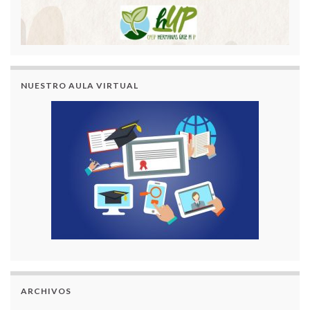
NUESTRO AULA VIRTUAL
ARCHIVOS