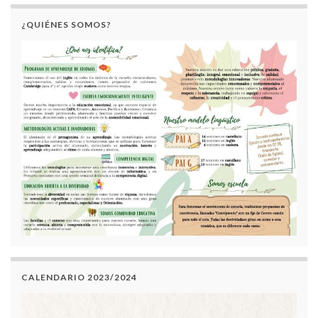
¿QUIÉNES SOMOS?
CALENDARIO 2023/2024