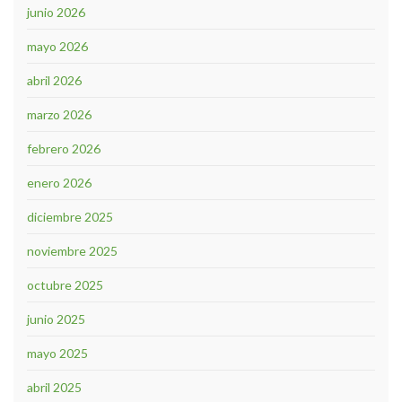
junio 2026
mayo 2026
abril 2026
marzo 2026
febrero 2026
enero 2026
diciembre 2025
noviembre 2025
octubre 2025
junio 2025
mayo 2025
abril 2025