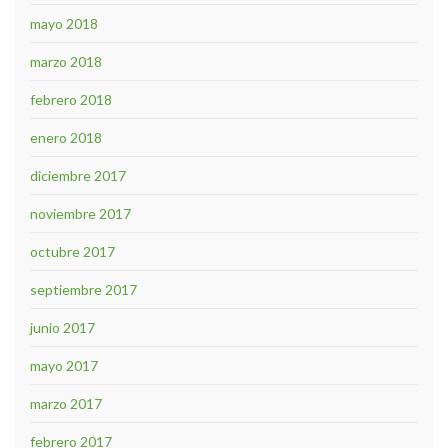
mayo 2018
marzo 2018
febrero 2018
enero 2018
diciembre 2017
noviembre 2017
octubre 2017
septiembre 2017
junio 2017
mayo 2017
marzo 2017
febrero 2017