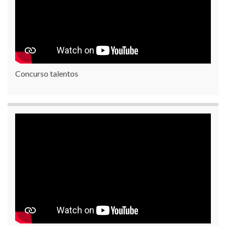
Concurso talentos