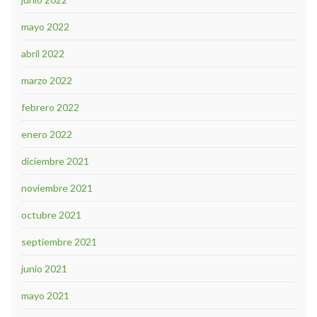
mayo 2022
abril 2022
marzo 2022
febrero 2022
enero 2022
diciembre 2021
noviembre 2021
octubre 2021
septiembre 2021
junio 2021
mayo 2021