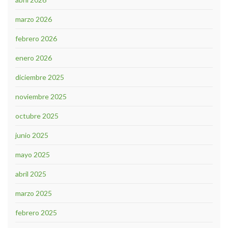
marzo 2026
febrero 2026
enero 2026
diciembre 2025
noviembre 2025
octubre 2025
junio 2025
mayo 2025
abril 2025
marzo 2025
febrero 2025