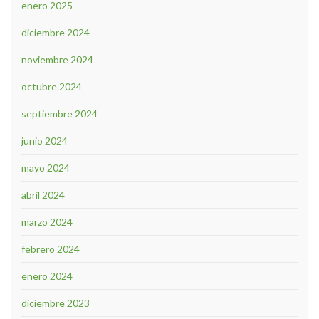
enero 2025
diciembre 2024
noviembre 2024
octubre 2024
septiembre 2024
junio 2024
mayo 2024
abril 2024
marzo 2024
febrero 2024
enero 2024
diciembre 2023