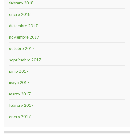
febrero 2018
enero 2018
diciembre 2017
noviembre 2017
octubre 2017
septiembre 2017
junio 2017
mayo 2017
marzo 2017
febrero 2017
enero 2017