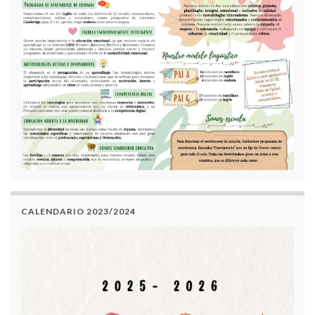
CALENDARIO 2023/2024