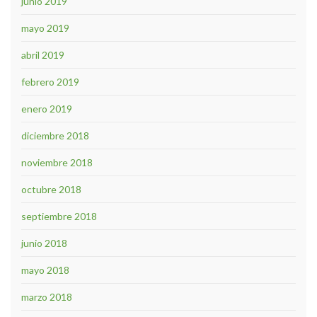
junio 2019
mayo 2019
abril 2019
febrero 2019
enero 2019
diciembre 2018
noviembre 2018
octubre 2018
septiembre 2018
junio 2018
mayo 2018
marzo 2018