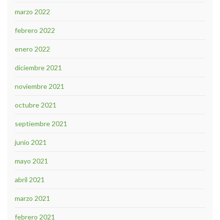
marzo 2022
febrero 2022
enero 2022
diciembre 2021
noviembre 2021
octubre 2021
septiembre 2021
junio 2021
mayo 2021
abril 2021
marzo 2021
febrero 2021