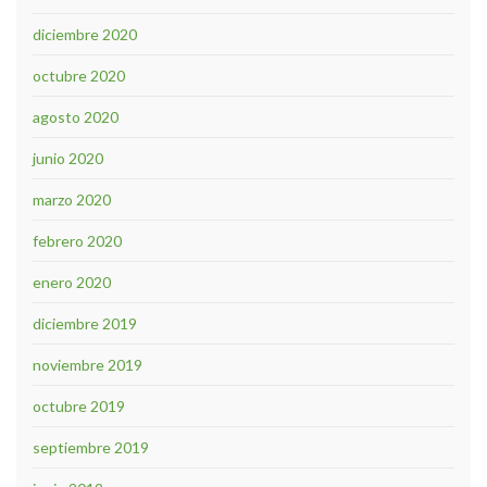
diciembre 2020
octubre 2020
agosto 2020
junio 2020
marzo 2020
febrero 2020
enero 2020
diciembre 2019
noviembre 2019
octubre 2019
septiembre 2019