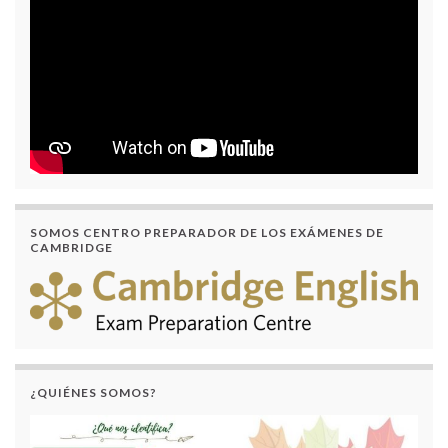
SOMOS CENTRO PREPARADOR DE LOS EXÁMENES DE
CAMBRIDGE
¿QUIÉNES SOMOS?