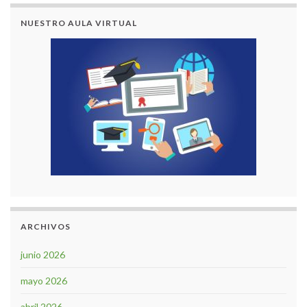
NUESTRO AULA VIRTUAL
ARCHIVOS
junio 2026
mayo 2026
abril 2026