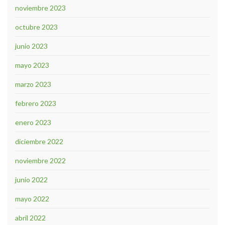
noviembre 2023
octubre 2023
junio 2023
mayo 2023
marzo 2023
febrero 2023
enero 2023
diciembre 2022
noviembre 2022
junio 2022
mayo 2022
abril 2022