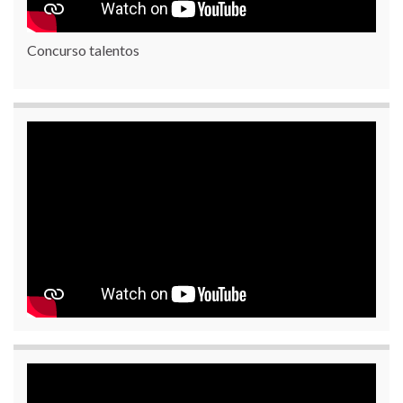
Concurso talentos